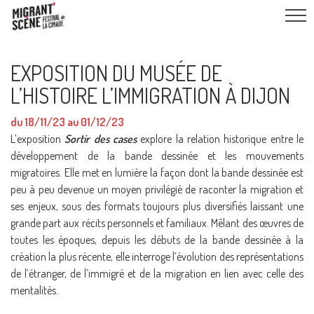
EXPOSITION DU MUSÉE DE
L’HISTOIRE L’IMMIGRATION À DIJON
du 18/11/23 au 01/12/23
L’exposition
Sortir des cases
explore la relation historique entre le
développement de la bande dessinée et les mouvements
migratoires. Elle met en lumière la façon dont la bande dessinée est
peu à peu devenue un moyen privilégié de raconter la migration et
ses enjeux, sous des formats toujours plus diversifiés laissant une
grande part aux récits personnels et familiaux. Mêlant des œuvres de
toutes les époques, depuis les débuts de la bande dessinée à la
création la plus récente, elle interroge l’évolution des représentations
de l’étranger, de l’immigré et de la migration en lien avec celle des
mentalités.