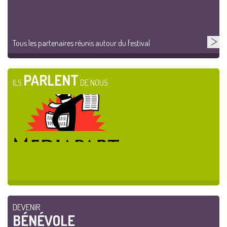
Tous les partenaires réunis autour du festival
PARLENT
ILS
DE NOUS
DEVENIR
BÉNÉVOLE