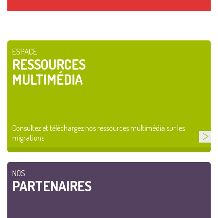
ESPACE
RESSOURCES
MULTIMÉDIA
Consultez et téléchargez nos ressources multimédia sur les
migrations
NOS
PARTENAIRES