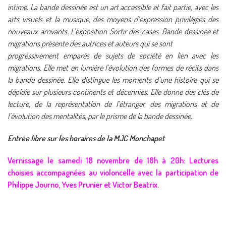
intime. La bande dessinée est un art accessible et fait partie, avec les
arts visuels et la musique, des moyens d’expression privilégiés des
nouveaux arrivants. L’exposition Sortir des cases. Bande dessinée et
migrations présente des autrices et auteurs qui se sont
progressivement emparés de sujets de société en lien avec les
migrations. Elle met en lumière l’évolution des formes de récits dans
la bande dessinée. Elle distingue les moments d’une histoire qui se
déploie sur plusieurs continents et décennies. Elle donne des clés de
lecture, de la représentation de l’étranger, des migrations et de
l’évolution des mentalités, par le prisme de la bande dessinée.
Entrée libre sur les horaires de la MJC Monchapet
Vernissage le samedi 18 novembre de 18h à 20h: Lectures
choisies accompagnées au violoncelle avec la participation de
Philippe Journo, Yves Prunier et Victor Beatrix.