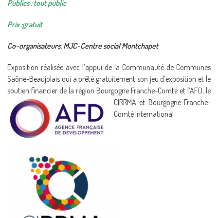
Publics :
tout public
Prix :
gratuit
Co-organisateurs:
MJC-Centre social Montchapet
Exposition réalisée avec l’appui de la Communauté de Communes
Saône-Beaujolais qui a prêté gratuitement son jeu d’exposition et le
soutien financier de la région Bourgogne Franche-Comté et
l’AFD, le
CIRRMA et Bourgogne Franche-
Comté International