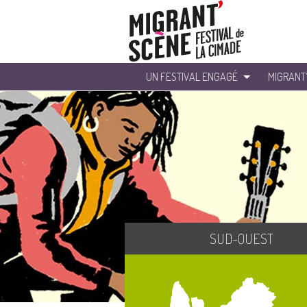
UN FESTIVAL ENGAGÉ
MIGRANT
SUD-OUEST