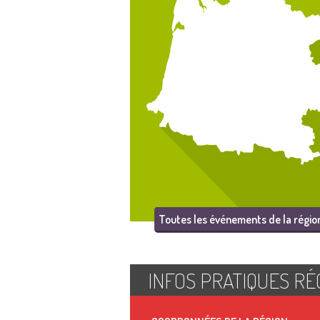
Toutes les événements de la régio
INFOS PRATIQUES RÉ