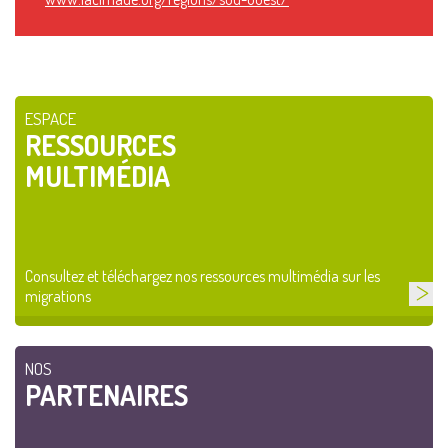
ESPACE
RESSOURCES
MULTIMÉDIA
Consultez et téléchargez nos ressources multimédia sur les
migrations
NOS
PARTENAIRES