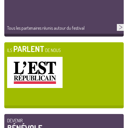
Tous les partenaires réunis autour du festival
PARLENT
ILS
DE NOUS
DEVENIR