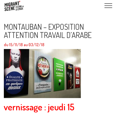
MONTAUBAN – EXPOSITION
ATTENTION TRAVAIL D’ARABE
du 15/11/18 au 03/12/18
vernissage : jeudi 15