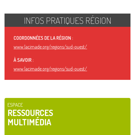
INFOS PRATIQUES RÉGION
COORDONNÉES DE LA RÉGION :
www.lacimade.org/regions/sud-ouest/
À SAVOIR :
www.lacimade.org/regions/sud-ouest/
ESPACE
RESSOURCES
MULTIMÉDIA