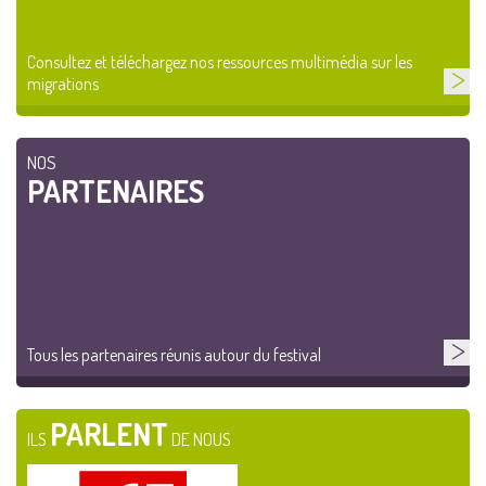
Consultez et téléchargez nos ressources multimédia sur les
migrations
NOS
PARTENAIRES
Tous les partenaires réunis autour du festival
PARLENT
ILS
DE NOUS