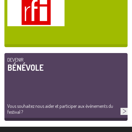
DEVENIR
BÉNÉVOLE
Vous souhaitez nous aider et participer aux événements du
festival ?