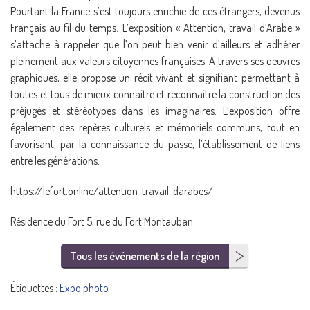
Pourtant la France s’est toujours enrichie de ces étrangers, devenus
Français au fil du temps. L’exposition « Attention, travail d’Arabe »
s’attache à rappeler que l’on peut bien venir d’ailleurs et adhérer
pleinement aux valeurs citoyennes françaises. A travers ses oeuvres
graphiques, elle propose un récit vivant et signifiant permettant à
toutes et tous de mieux connaître et reconnaître la construction des
préjugés et stéréotypes dans les imaginaires. L’exposition offre
également des repères culturels et mémoriels communs, tout en
favorisant, par la connaissance du passé, l’établissement de liens
entre les générations.
https://lefort.online/attention-travail-darabes/
Résidence du Fort 5, rue du Fort Montauban
Tous les événements de la région
Étiquettes :
Expo photo