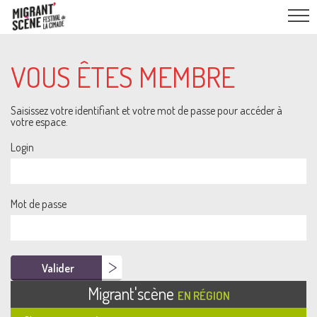
VOUS ÊTES MEMBRE
Saisissez votre identifiant et votre mot de passe pour accéder à
votre espace.
Login
Mot de passe
Migrant'scène
EN RÉGION