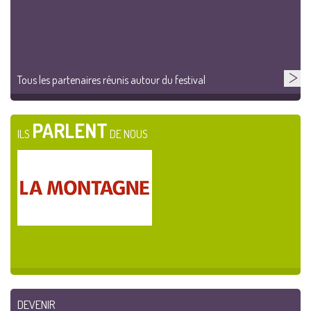
Tous les partenaires réunis autour du festival
PARLENT
ILS
DE NOUS
DEVENIR