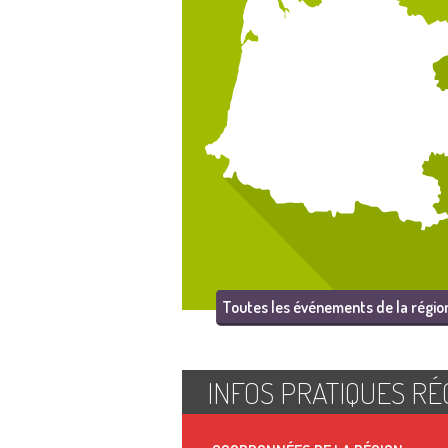
Toutes les événements de la régio
INFOS PRATIQUES RÉ