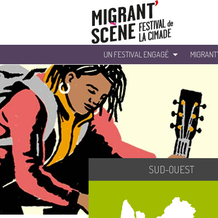
UN FESTIVAL ENGAGÉ
MIGRANT
SUD-OUEST