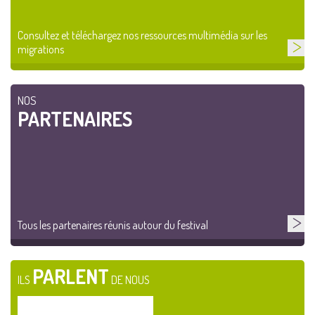
Consultez et téléchargez nos ressources multimédia sur les
migrations
NOS
PARTENAIRES
Tous les partenaires réunis autour du festival
PARLENT
ILS
DE NOUS