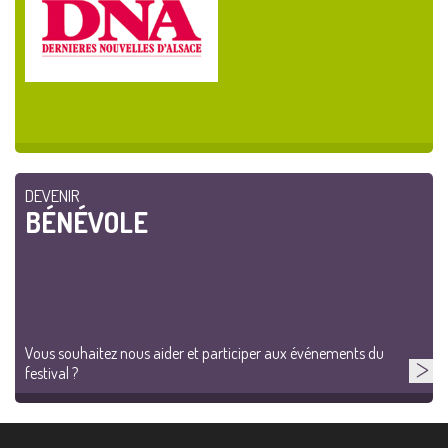
DEVENIR
BÉNÉVOLE
Vous souhaitez nous aider et participer aux événements du
festival ?