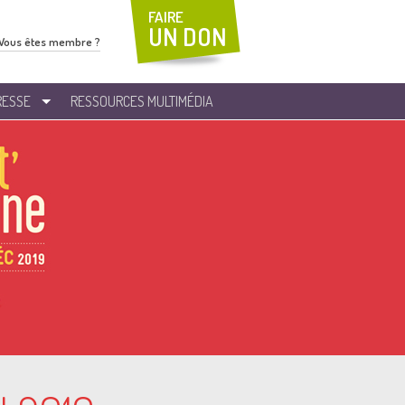
FAIRE
UN DON
Vous êtes membre ?
RESSE
RESSOURCES MULTIMÉDIA