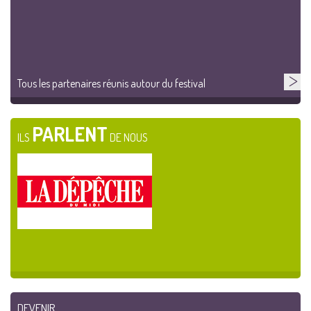
Tous les partenaires réunis autour du festival
PARLENT
ILS
DE NOUS
DEVENIR