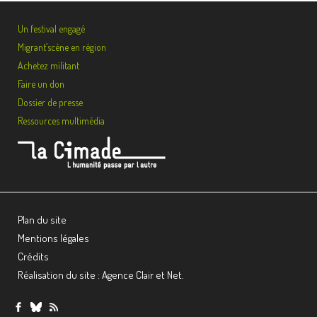
Un festival engagé
Migrant’scène en région
Achetez militant
Faire un don
Dossier de presse
Ressources multimédia
Plan du site
Mentions légales
Crédits
Réalisation du site : Agence Clair et Net.