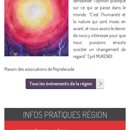
sensibiliser l’opinion publique
sur ce qui se passe dans le
monde. “C’est l’humanité et
la nature qui sont mises en
avant, et nous avons le devoir
de nous y intéresser pour que
nous puissions ensuite
susciter un changement de
regard.” Cyril MUKENDI
Maison des associations de Peyrelevade
Tous les événements de la région
INFOS PRATIQUES RÉGION