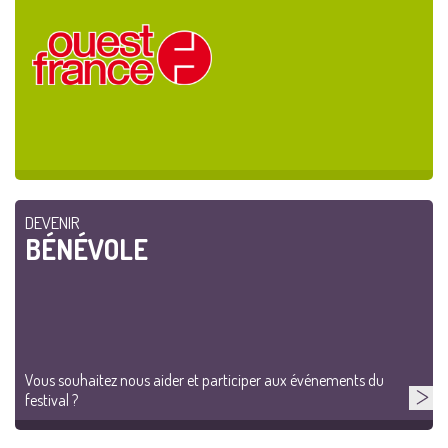
DEVENIR
BÉNÉVOLE
Vous souhaitez nous aider et participer aux événements du
festival ?