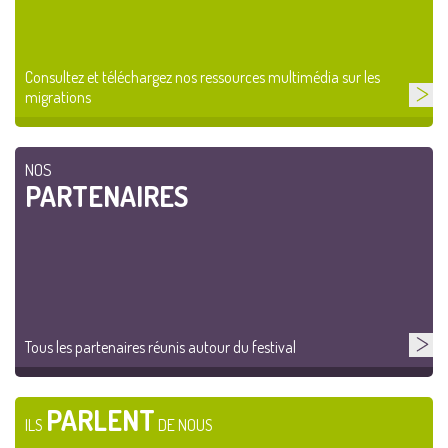
Consultez et téléchargez nos ressources multimédia sur les
migrations
NOS
PARTENAIRES
Tous les partenaires réunis autour du festival
PARLENT
ILS
DE NOUS