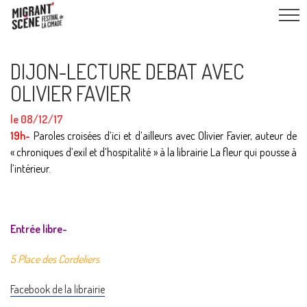
DIJON-LECTURE DEBAT AVEC
OLIVIER FAVIER
le 08/12/17
19h-
Paroles
croisées d’ici et d’ailleurs avec Olivier Favier, auteur de
« chroniques d’exil et d’hospitalité » à la librairie La fleur qui pousse à
l’intérieur.
Entrée libre-
5 Place des Cordeliers
Facebook de la librairie