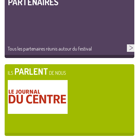
PARTENAIRES
Tous les partenaires réunis autour du festival
PARLENT
ILS
DE NOUS