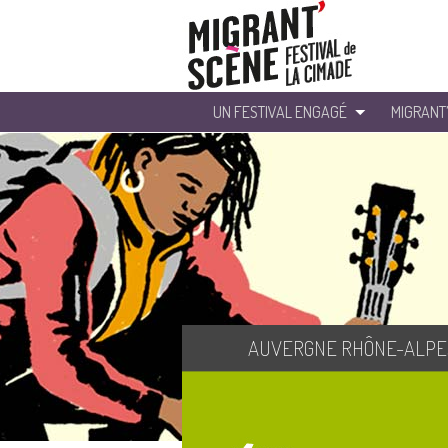
UN FESTIVAL ENGAGÉ
MIGRANT
AUVERGNE RHÔNE-ALPE