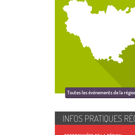
Toutes les événements de la régio
INFOS PRATIQUES RÉ