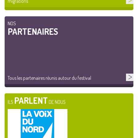
migrations
NOS
PARTENAIRES
Tous les partenaires réunis autour du festival
PARLENT
ILS
DE NOUS