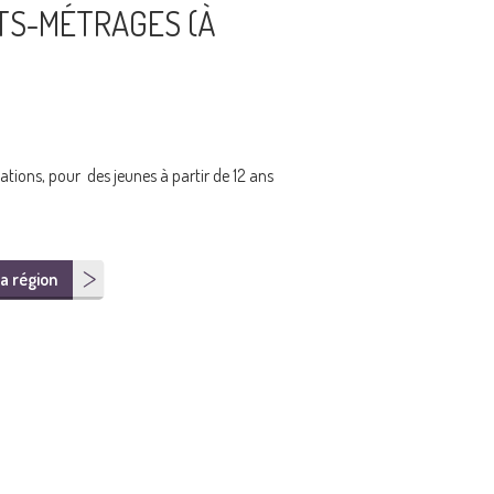
TS-MÉTRAGES (À
ations, pour des jeunes à partir de 12 ans
a région