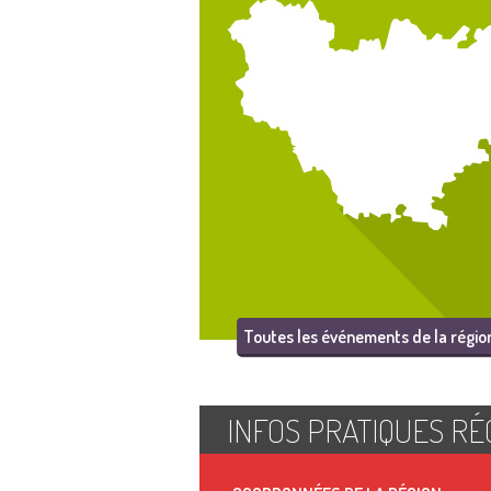
Toutes les événements de la régio
INFOS PRATIQUES RÉ