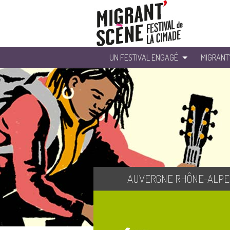
UN FESTIVAL ENGAGÉ
MIGRANT
AUVERGNE RHÔNE-ALPE