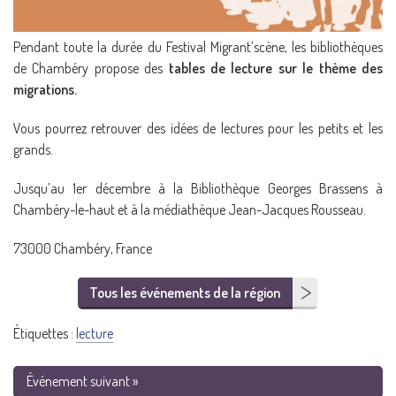
Pendant toute la durée du Festival Migrant’scène, les bibliothèques
de Chambéry propose des
tables de lecture sur le thème des
migrations.
Vous pourrez retrouver des idées de lectures pour les petits et les
grands.
Jusqu’au 1er décembre à la Bibliothèque Georges Brassens à
Chambéry-le-haut et à la médiathèque Jean-Jacques Rousseau.
73000 Chambéry, France
Tous les événements de la région
Étiquettes :
lecture
Événement suivant »