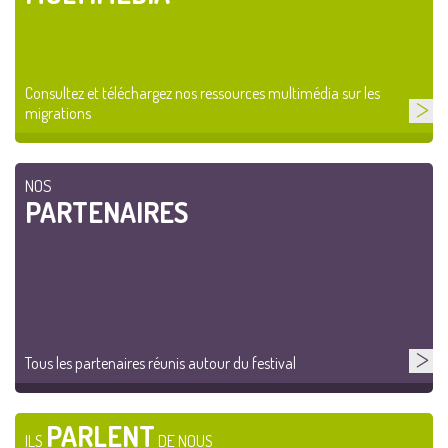
Consultez et téléchargez nos ressources multimédia sur les
migrations
NOS
PARTENAIRES
Tous les partenaires réunis autour du festival
PARLENT
ILS
DE NOUS