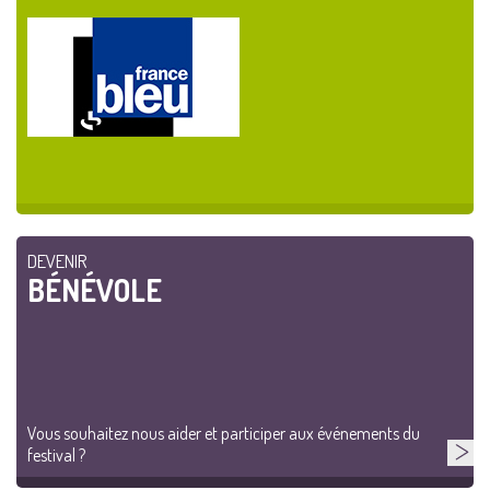
DEVENIR
BÉNÉVOLE
Vous souhaitez nous aider et participer aux événements du
festival ?