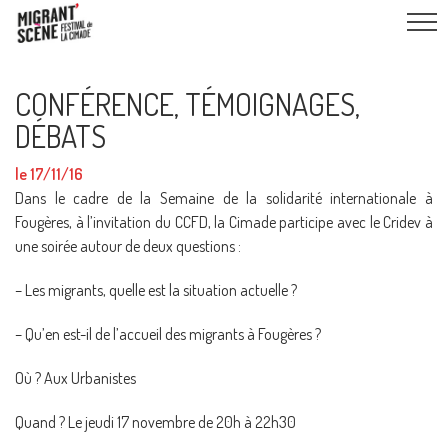
CONFÉRENCE, TÉMOIGNAGES,
DÉBATS
le 17/11/16
Dans le cadre de la Semaine de la solidarité internationale à
Fougères, à l’invitation du CCFD, la Cimade participe avec le Cridev à
une soirée autour de deux questions :
– Les migrants, quelle est la situation actuelle ?
– Qu’en est-il de l’accueil des migrants à Fougères ?
Où ? Aux Urbanistes
Quand ? Le jeudi 17 novembre de 20h à 22h30