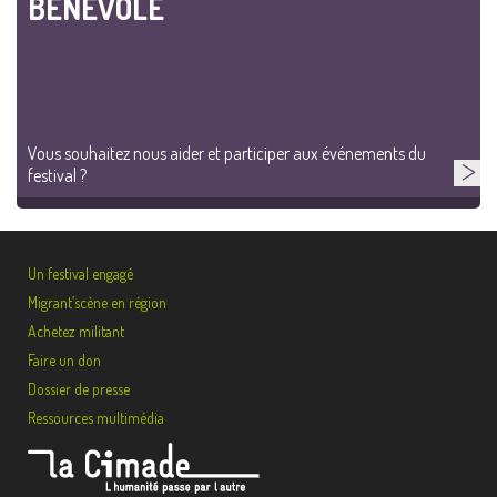
BÉNÉVOLE
Vous souhaitez nous aider et participer aux événements du
festival ?
Un festival engagé
Migrant’scène en région
Achetez militant
Faire un don
Dossier de presse
Ressources multimédia