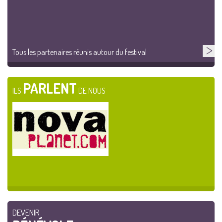
Tous les partenaires réunis autour du festival
PARLENT
ILS
DE NOUS
DEVENIR