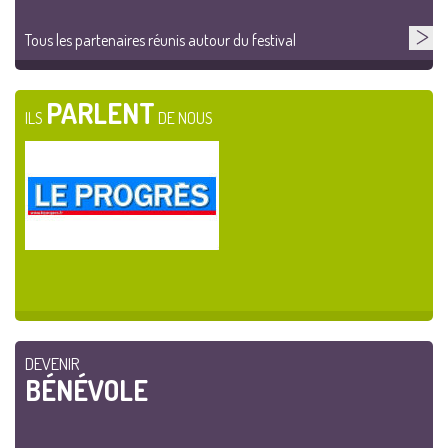
Tous les partenaires réunis autour du festival
PARLENT
ILS
DE NOUS
DEVENIR
BÉNÉVOLE