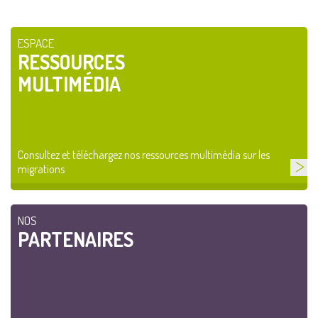
ESPACE
RESSOURCES
MULTIMÉDIA
Consultez et téléchargez nos ressources multimédia sur les
migrations
NOS
PARTENAIRES