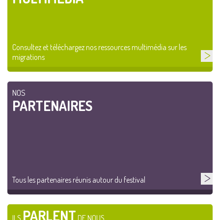
Consultez et téléchargez nos ressources multimédia sur les
migrations
NOS
PARTENAIRES
Tous les partenaires réunis autour du festival
PARLENT
ILS
DE NOUS