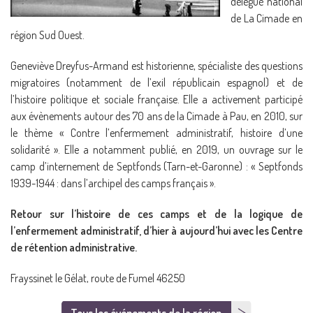
délégué national
de La Cimade en
région Sud Ouest.
Geneviève Dreyfus-Armand est historienne, spécialiste des questions
migratoires (notamment de l’exil républicain espagnol) et de
l’histoire politique et sociale française. Elle a activement participé
aux évènements autour des 70 ans de la Cimade à Pau, en 2010, sur
le thème « Contre l’enfermement administratif, histoire d’une
solidarité ». Elle a notamment publié, en 2019, un ouvrage sur le
camp d’internement de Septfonds (Tarn-et-Garonne) : « Septfonds
1939-1944 : dans l’archipel des camps français ».
Retour sur l’histoire de ces camps et de la logique de
l’enfermement administratif, d’hier à aujourd’hui avec les Centre
de rétention administrative.
Frayssinet le Gélat, route de Fumel 46250