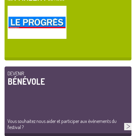
DEVENIR
BÉNÉVOLE
Vous souhaitez nous aider et participer aux événements du
festival ?