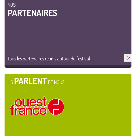
NOS
PARTENAIRES
Tous les partenaires réunis autour du festival
PARLENT
ILS
DE NOUS