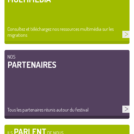
Consultez et téléchargez nos ressources multimédia sur les
migrations
NOS
PARTENAIRES
Tous les partenaires réunis autour du festival
PARLENT
ILS
DE NOUS