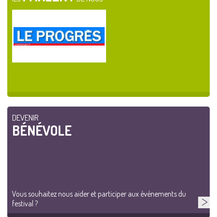
DEVENIR
BÉNÉVOLE
Vous souhaitez nous aider et participer aux événements du
festival ?