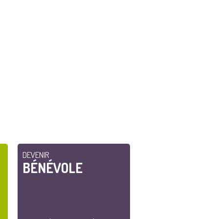
DEVENIR
BÉNÉVOLE