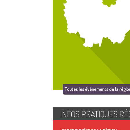
Toutes les événements de la régio
INFOS PRATIQUES RÉ