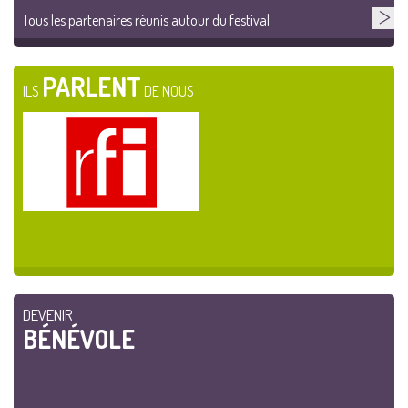
Tous les partenaires réunis autour du festival
PARLENT
ILS
DE NOUS
DEVENIR
BÉNÉVOLE