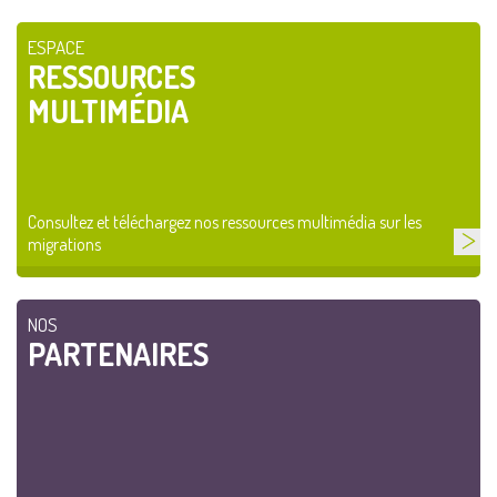
ESPACE
RESSOURCES
MULTIMÉDIA
Consultez et téléchargez nos ressources multimédia sur les
migrations
NOS
PARTENAIRES