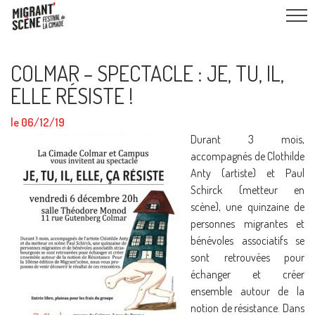
COLMAR – SPECTACLE : JE, TU, IL,
ELLE RÉSISTE !
le 06/12/19
Durant 3 mois,
accompagnés de Clothilde
Anty (artiste) et Paul
Schirck (metteur en
scène), une quinzaine de
personnes migrantes et
bénévoles associatifs se
sont retrouvées pour
échanger et créer
ensemble autour de la
notion de résistance. Dans