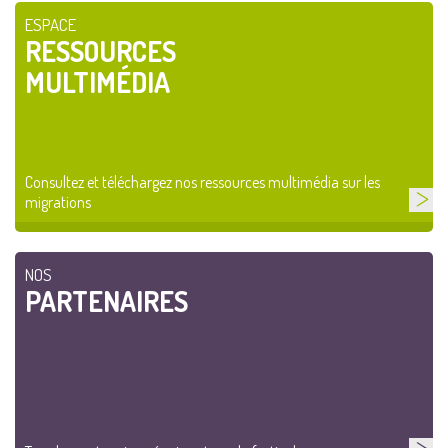
ESPACE
RESSOURCES
MULTIMÉDIA
Consultez et téléchargez nos ressources multimédia sur les
migrations
NOS
PARTENAIRES