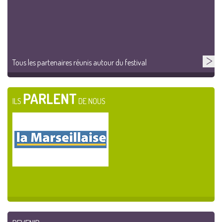
Tous les partenaires réunis autour du festival
PARLENT
ILS
DE NOUS