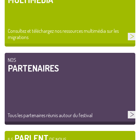
Consultez et téléchargez nos ressources multimédia sur les
migrations
NOS
PARTENAIRES
Tous les partenaires réunis autour du festival
PARLENT
ILS
DE NOUS