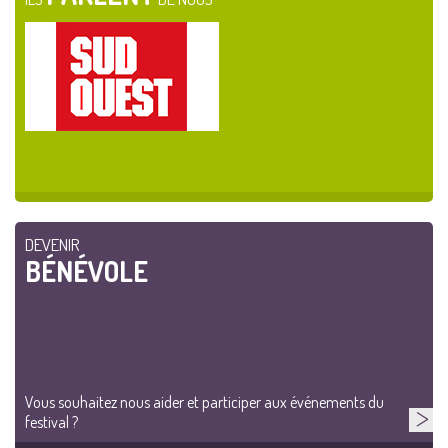
DEVENIR
BÉNÉVOLE
Vous souhaitez nous aider et participer aux événements du
festival ?