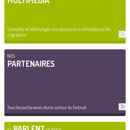
MULTIMÉDIA
Consultez et téléchargez nos ressources multimédia sur les
migrations
NOS
PARTENAIRES
Tous les partenaires réunis autour du festival
PARLENT