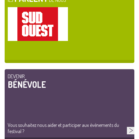
ILS
DE NOUS
DEVENIR
BÉNÉVOLE
Vous souhaitez nous aider et participer aux événements du
festival ?