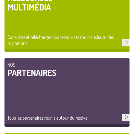
MULTIMÉDIA
Consultez et téléchargez nos ressources multimédia sur les
migrations
NOS
PARTENAIRES
Tous les partenaires réunis autour du festival