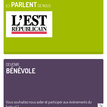
PARLENT
ILS
DE NOUS
DEVENIR
BÉNÉVOLE
Vous souhaitez nous aider et participer aux événements du
festival ?