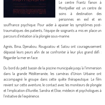
Le centre Frantz Fanon à
Montpellier est un centre de
soins à destination des
personnes en exil et en
souffrance psychique. Pour aider à apaiser les symptômes post-
traumatiques des patients, l’équipe de soignants a mis en place un
parcours d’initiation à la plongée sous-marine.
Agnès, Bina, Djenabou, Rouguiatou et Satou ont courageusement
dépassé leurs peurs afin de se confronter à leur plus grand défi :
Regarder la mer en face.
Du bord du petit bassin de la piscine municipale jusqu’à l’immersion
dans la grande Méditerranée, les caméras d’Union Urbaine ont
accompagné le groupe dans cette quête thérapeutique. Le film
revient sur cette aventure, le contact avec les moniteurs de plongée
et l’implication d’Aurélie, Sandra et Elise, médecin et psychologues à
l’initiative de l’expérience.