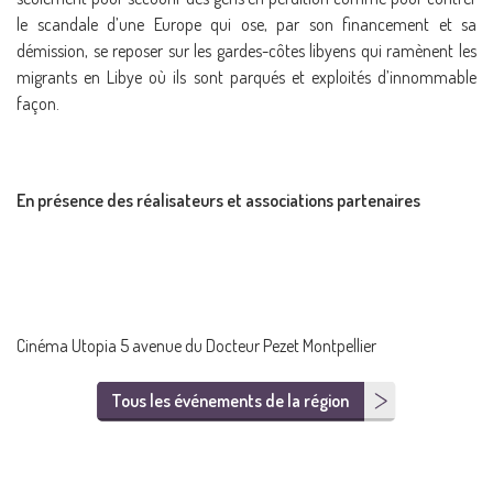
le scandale d’une Europe qui ose, par son financement et sa
démission, se reposer sur les gardes-côtes libyens qui ramènent les
migrants en Libye où ils sont parqués et exploités d’innommable
façon.
En présence des réalisateurs et associations partenaires
Cinéma Utopia 5 avenue du Docteur Pezet Montpellier
Tous les événements de la région