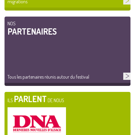
migrations
NOS
PARTENAIRES
Tous les partenaires réunis autour du festival
PARLENT
ILS
DE NOUS