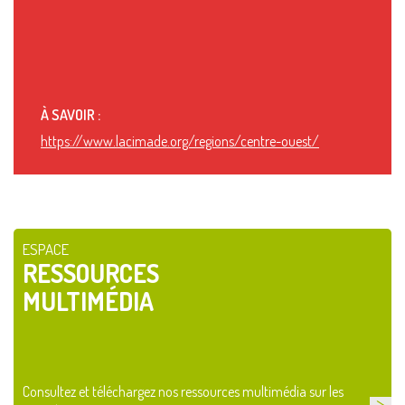
À SAVOIR :
https://www.lacimade.org/regions/centre-ouest/
ESPACE
RESSOURCES
MULTIMÉDIA
Consultez et téléchargez nos ressources multimédia sur les