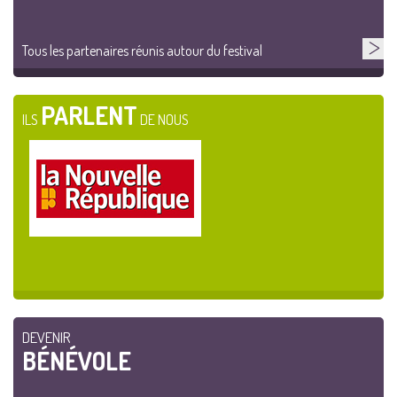
Tous les partenaires réunis autour du festival
PARLENT
ILS
DE NOUS
DEVENIR
BÉNÉVOLE