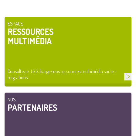
ESPACE
RESSOURCES
MULTIMÉDIA
Consultez et téléchargez nos ressources multimédia sur les
migrations
NOS
PARTENAIRES