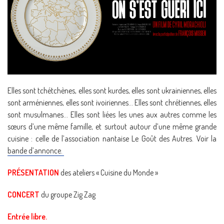
Elles sont tchétchènes, elles sont kurdes, elles sont ukrainiennes, elles
sont arméniennes, elles sont ivoiriennes… Elles sont chrétiennes, elles
sont musulmanes… Elles sont liées les unes aux autres comme les
sœurs d’une même famille, et surtout autour d’une même grande
cuisine : celle de l’association nantaise Le Goût des Autres. Voir la
bande d’annonce.
PRÉSENTATION
des ateliers « Cuisine du Monde »
CONCERT
du groupe Zig Zag
Entrée libre.