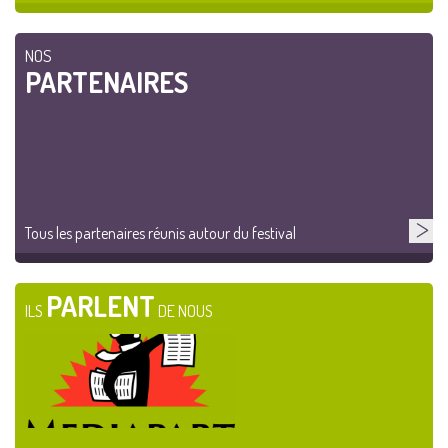
NOS
PARTENAIRES
Tous les partenaires réunis autour du festival
PARLENT
ILS
DE NOUS