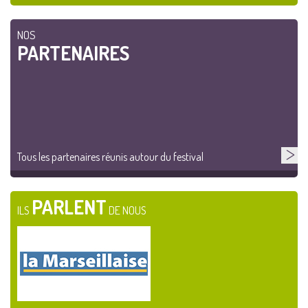
NOS
PARTENAIRES
Tous les partenaires réunis autour du festival
PARLENT
ILS
DE NOUS