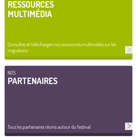
RESSOURCES
MULTIMÉDIA
Consultez et téléchargez nos ressources multimédia sur les
migrations
NOS
PARTENAIRES
Tous les partenaires réunis autour du festival