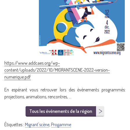
https://www.addcaes.org/wp-
content/uploads/2022/10/MIGRANTSCENE-2022-version-
numerique.pdf
En espérant vous retrouver lors des événements programmés:
projections, animations, rencontres, …
Tous les événements de la région
Étiquettes :
Migrant'scène
,
Progamme