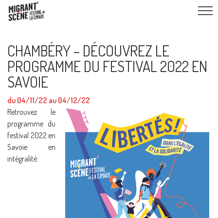
CHAMBÉRY – DÉCOUVREZ LE
PROGRAMME DU FESTIVAL 2022 EN
SAVOIE
du 04/11/22 au 04/12/22
Retrouvez le
programme du
festival 2022 en
Savoie en
intégralité: