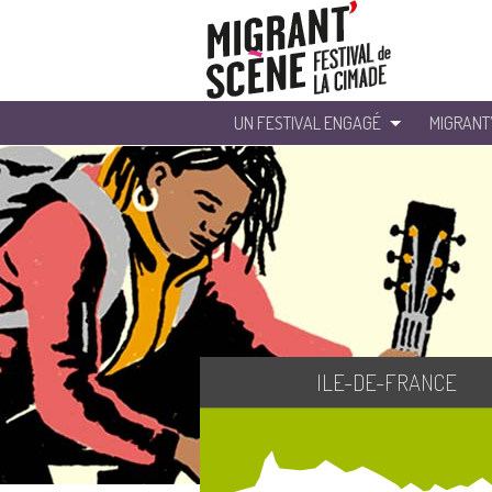
UN FESTIVAL ENGAGÉ
MIGRANT
ILE-DE-FRANCE