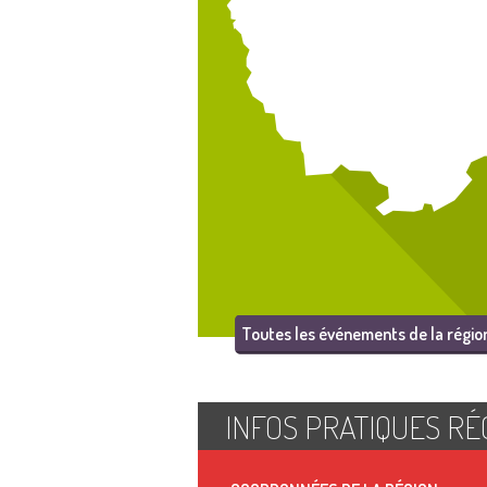
Toutes les événements de la régio
INFOS PRATIQUES RÉ