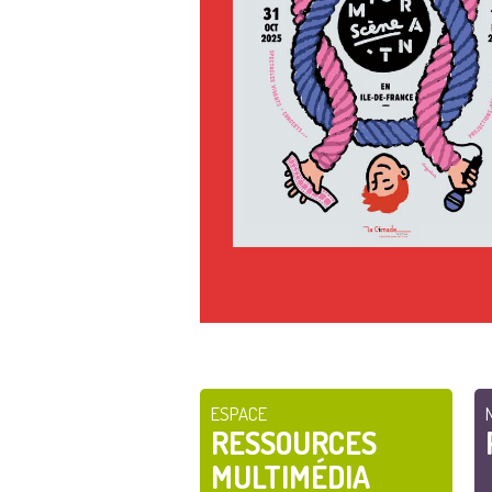
ESPACE
RESSOURCES
MULTIMÉDIA