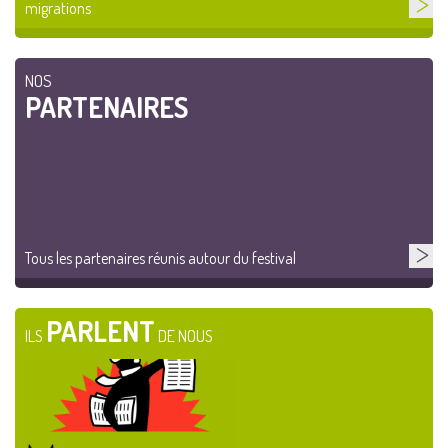
migrations
NOS
PARTENAIRES
Tous les partenaires réunis autour du festival
PARLENT
ILS
DE NOUS