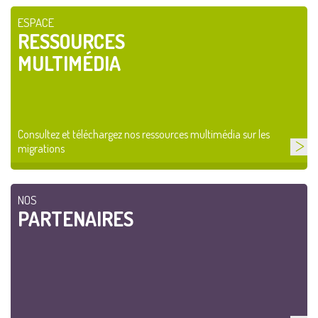
ESPACE
RESSOURCES
MULTIMÉDIA
Consultez et téléchargez nos ressources multimédia sur les
migrations
NOS
PARTENAIRES