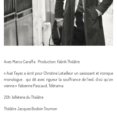
Avec Marco Caraffa Production: Fabrik Théâtre
« Aiat Fayez a écrit pour Christine Letailleur un saisissant et ironique
monologue… qui dit avec rigueur la souffrance de l’exil, d’où qu’on
vienne » Fabienne Pascaud, Télérama
20h billeterie du Théâtre
Théâtre Jacques Bodoin Tournon