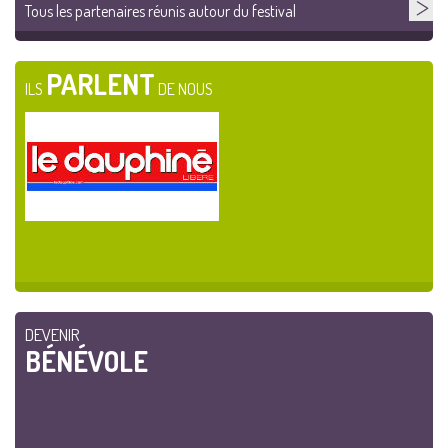
Tous les partenaires réunis autour du festival
PARLENT
ILS
DE NOUS
DEVENIR
BÉNÉVOLE