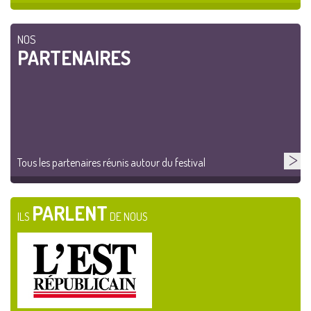
NOS
PARTENAIRES
Tous les partenaires réunis autour du festival
PARLENT
ILS
DE NOUS