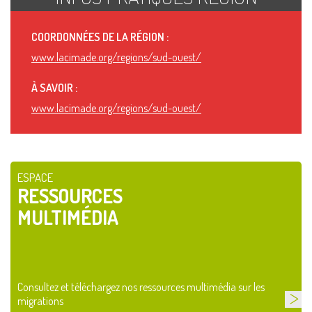
COORDONNÉES DE LA RÉGION :
www.lacimade.org/regions/sud-ouest/
À SAVOIR :
www.lacimade.org/regions/sud-ouest/
ESPACE
RESSOURCES
MULTIMÉDIA
Consultez et téléchargez nos ressources multimédia sur les
migrations