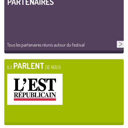
PARTENAIRES
Tous les partenaires réunis autour du festival
PARLENT
ILS
DE NOUS