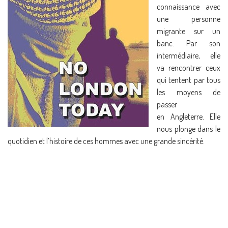
connaissance avec
une personne
migrante sur un
banc. Par son
intermédiaire, elle
va rencontrer ceux
qui tentent par tous
les moyens de
passer
en Angleterre. Elle
nous plonge dans le
quotidien et l’histoire de ces hommes avec une grande sincérité.