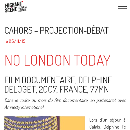
CAHORS – PROJECTION-DÉBAT
le 25/11/15
NO LONDON TODAY
FILM DOCUMENTAIRE, DELPHINE
DELOGET, 2007, FRANCE, 77MN
Dans le cadre du
mois du film documentaire
, en partenariat avec
Amnesty International
Lors d’un séjour à
Calais, Delphine lie