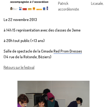
Patrick Licasale,
accordéoniste.
Le 22 novembre 2013
à 14h 15 représentation avec des classes de 3eme
à 20h tout public (+13 ans)
Salle de spectacle de la Cimade
Red Prom Dresses
(14 rue de la Rotonde, Béziers)
Retours sur le festival