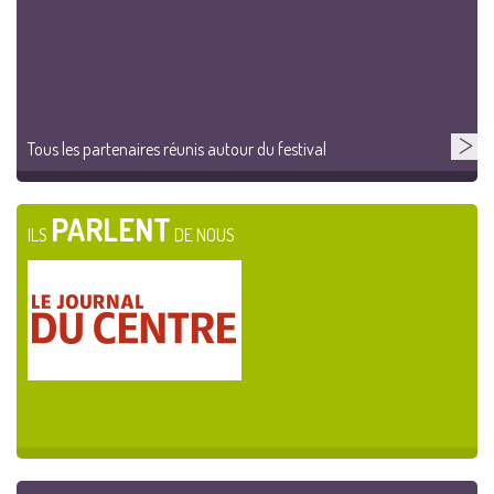
Tous les partenaires réunis autour du festival
PARLENT
ILS
DE NOUS