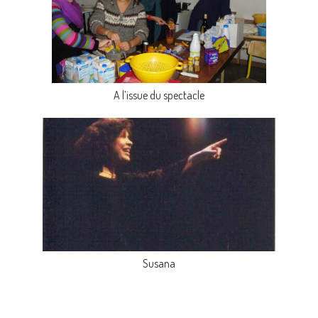
A l’issue du spectacle
Susana