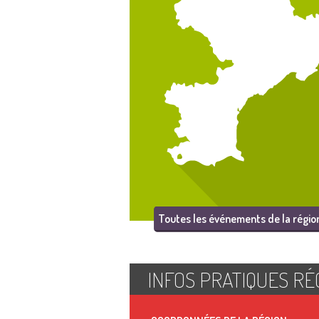
Toutes les événements de la régio
INFOS PRATIQUES RÉ