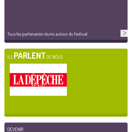
Tous les partenaires réunis autour du festival
PARLENT
ILS
DE NOUS
DEVENIR