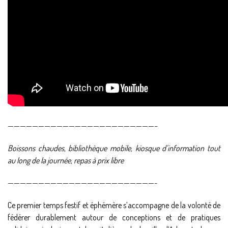
————————————————————————–
Boissons chaudes, bibliothèque mobile, kiosque d’information tout
au long de la journée, repas à prix libre
————————————————————————-
Ce premier temps festif et éphémère s’accompagne de la volonté de
fédérer durablement autour de conceptions et de pratiques