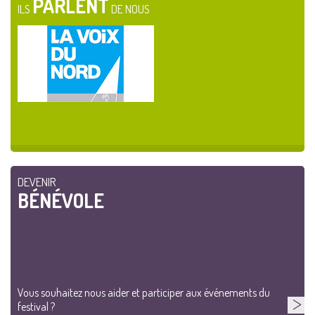
PARLENT
ILS
DE NOUS
DEVENIR
BÉNÉVOLE
Vous souhaitez nous aider et participer aux événements du
festival ?