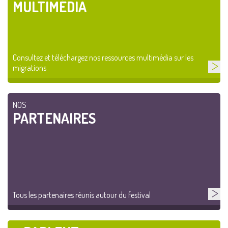
MULTIMÉDIA
Consultez et téléchargez nos ressources multimédia sur les
migrations
NOS
PARTENAIRES
Tous les partenaires réunis autour du festival