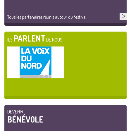
Tous les partenaires réunis autour du festival
PARLENT
ILS
DE NOUS
DEVENIR
BÉNÉVOLE