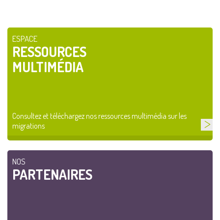
ESPACE
RESSOURCES
MULTIMÉDIA
Consultez et téléchargez nos ressources multimédia sur les
migrations
NOS
PARTENAIRES