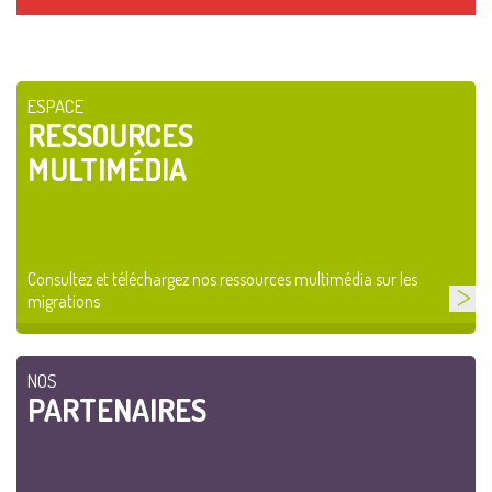
ESPACE
RESSOURCES
MULTIMÉDIA
Consultez et téléchargez nos ressources multimédia sur les
migrations
NOS
PARTENAIRES