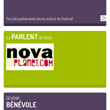
Tous les partenaires réunis autour du festival
PARLENT
ILS
DE NOUS
DEVENIR
BÉNÉVOLE