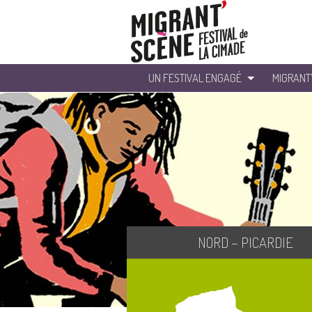
UN FESTIVAL ENGAGÉ
MIGRANT
NORD – PICARDIE