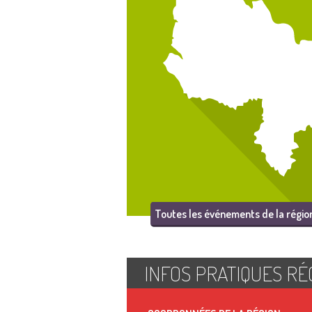
Toutes les événements de la régio
INFOS PRATIQUES RÉ