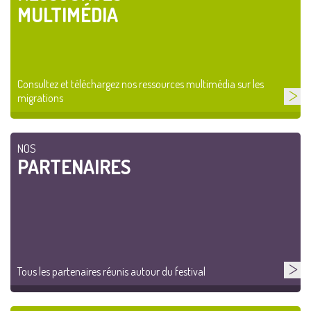
MULTIMÉDIA
Consultez et téléchargez nos ressources multimédia sur les
migrations
NOS
PARTENAIRES
Tous les partenaires réunis autour du festival