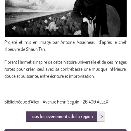
Projeté et mis en image par Antoine Asselineau, d’après le chef
d’oeuvre de Shaun Tan.
Florent Hermet s’inspire de cette histoire universelle et de ces images
fortes pour créer, seul avec sa contrebasse une musique intérieure,
douce et puissante, entre écriture et improvisation.
Bibliothèque d'Allex - Avenue Henri Seguin - 26 400 ALLEX
Tous les événements de la région