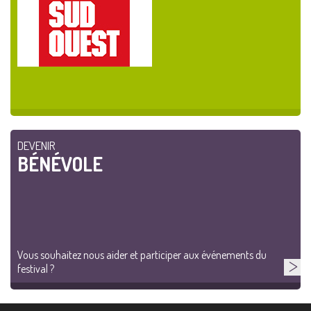
DEVENIR
BÉNÉVOLE
Vous souhaitez nous aider et participer aux événements du
festival ?