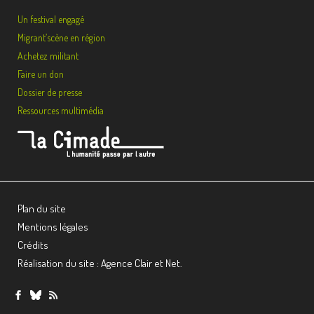
Un festival engagé
Migrant’scène en région
Achetez militant
Faire un don
Dossier de presse
Ressources multimédia
Plan du site
Mentions légales
Crédits
Réalisation du site : Agence Clair et Net.