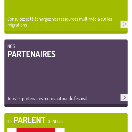
Consultez et téléchargez nos ressources multimédia sur les
migrations
NOS
PARTENAIRES
Tous les partenaires réunis autour du festival
PARLENT
ILS
DE NOUS