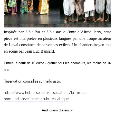
Inspirée par
Ubu Roi
et
Ubu sur la Butte
d’Alfred Jarry, cette
pièce est interprétée en plusieurs langues par une troupe
amateur
de Laval constituée de personnes exilées.
Un chantier citoyen mis
en scène par Jean Luc Bansard.
Entrée: à partir de 10 euros / gratuit pour les chômeurs, les moins de 16
ans
Réservation conseillée sur hello asso:
https://www.helloasso.com/associations/la-cimade-
normandie/evenements/ubu-en-afrique
Auditorium d’Alençon