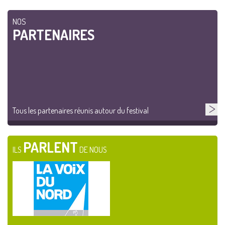
NOS
PARTENAIRES
Tous les partenaires réunis autour du festival
PARLENT
ILS
DE NOUS