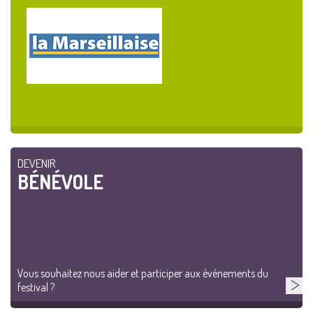
DEVENIR
BÉNÉVOLE
Vous souhaitez nous aider et participer aux événements du
festival ?