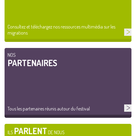
Consultez et téléchargez nos ressources multimédia sur les
migrations
NOS
PARTENAIRES
Tous les partenaires réunis autour du festival
PARLENT
ILS
DE NOUS