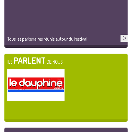
Tous les partenaires réunis autour du festival
PARLENT
ILS
DE NOUS