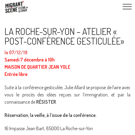
LA ROCHE-SUR-YON – ATELIER «
POST-CONFÉRENCE GESTICULÉE»
le 07/12/19
Samedi 7 décembre à 10h
MAISON DE QUARTIER JEAN YOLE
Entrée libre
Suite à la conférence gesticulée, Julie Allard se propose de faire avec
vous le procès des idées reçues sur l’immigration, et par la
connaissance de
RÉSISTER
.
Réservation, la veille, à l’issue de la conférence.
16 Impasse Jean Bart, 85000 La Roche-sur-Yon