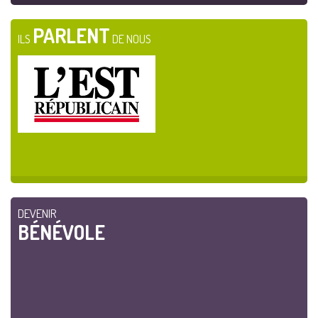
PARLENT
ILS
DE NOUS
DEVENIR
BÉNÉVOLE