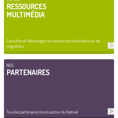
RESSOURCES
MULTIMÉDIA
Consultez et téléchargez nos ressources multimédia sur les
migrations
NOS
PARTENAIRES
Tous les partenaires réunis autour du festival